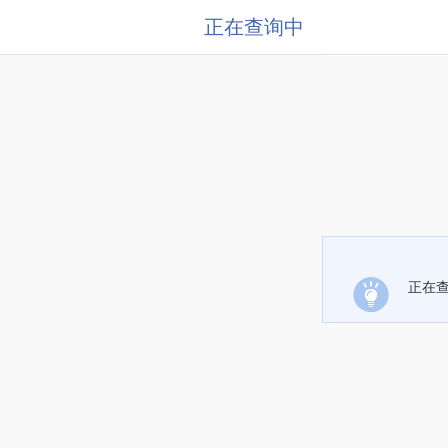
正在查询中
正在