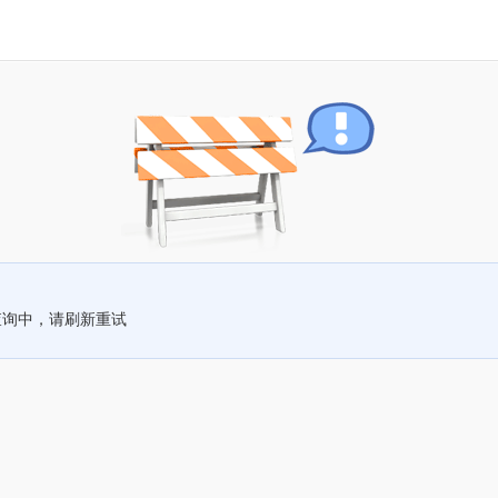
查询中，请刷新重试