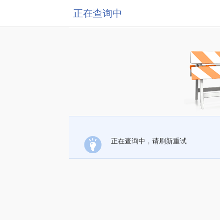
正在查询中
正在查询中，请刷新重试