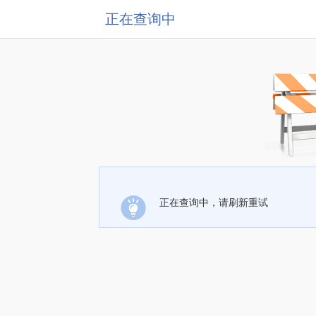
正在查询中
正在查询中，请刷新重试