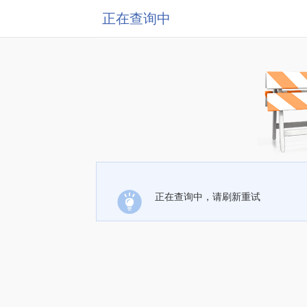
正在查询中
正在查询中，请刷新重试