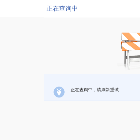
正在查询中
正在查询中，请刷新重试