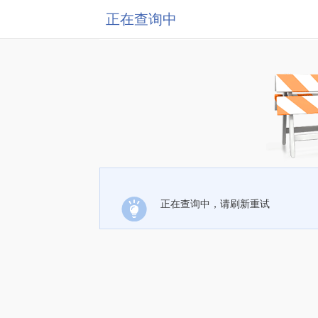
正在查询中
正在查询中，请刷新重试